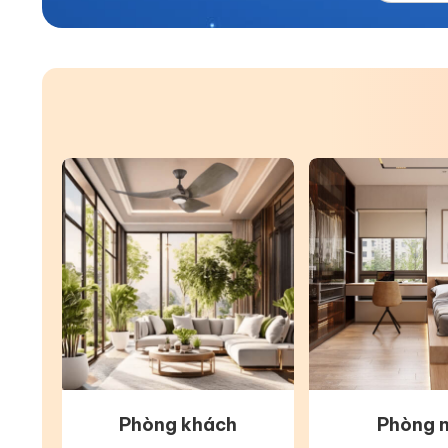
Phòng khách
Phòng 