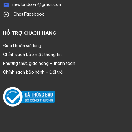
newlando.vn@gmail.com
Chat Facebook
HỖ TRỢ KHÁCH HÀNG
Điều khoản sử dụng
Chính sách bảo mật thông tin
Phương thức giao hàng – thanh toán
Chính sách bảo hành – Đổi trả