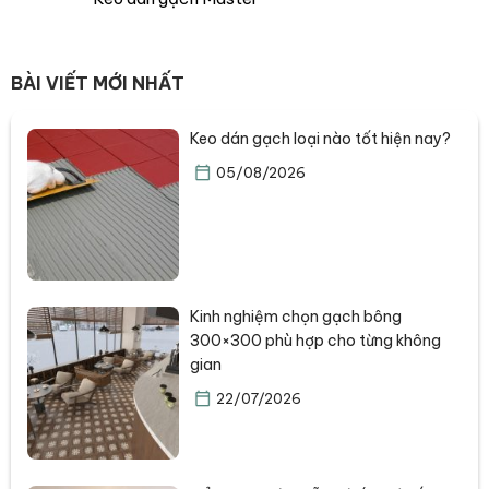
BÀI VIẾT MỚI NHẤT
Keo dán gạch loại nào tốt hiện nay?
05/08/2026
Kinh nghiệm chọn gạch bông
300×300 phù hợp cho từng không
gian
22/07/2026