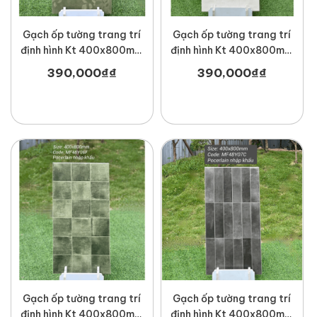
Gạch ốp tường trang trí
Gạch ốp tường trang trí
định hình Kt 400x800mm
định hình Kt 400x800mm
MT-MF48H12
MT-NF48Z02F
390,000
₫
₫
390,000
₫
₫
Gạch ốp tường trang trí
Gạch ốp tường trang trí
định hình Kt 400x800mm
định hình Kt 400x800mm