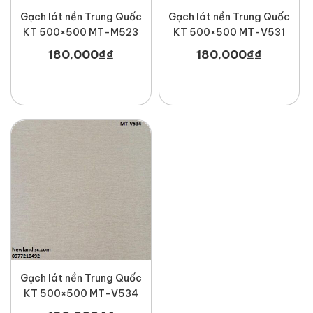
Gạch lát nền Trung Quốc
Gạch lát nền Trung Quốc
KT 500×500 MT-M523
KT 500×500 MT-V531
180,000
₫
₫
180,000
₫
₫
Gạch lát nền Trung Quốc
KT 500×500 MT-V534