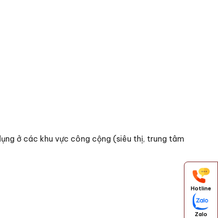
dụng ở các khu vực công cộng (siêu thị, trung tâm
Hotline
Zalo