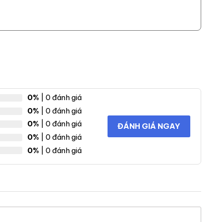
0%
| 0 đánh giá
0%
| 0 đánh giá
0%
| 0 đánh giá
ĐÁNH GIÁ NGAY
0%
| 0 đánh giá
0%
| 0 đánh giá