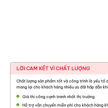
LỜI CAM KẾT VÌ CHẤT LƯỢNG
Chất lượng sản phẩm tốt và công trình là yếu tố
mang lại cho khách hàng nhiều ưu đãi hấp dẫn kh
Giá thi công cạnh tranh nhất thị trường.
Hỗ trợ vẫn chuyển miễn phí cho khách hàng kh