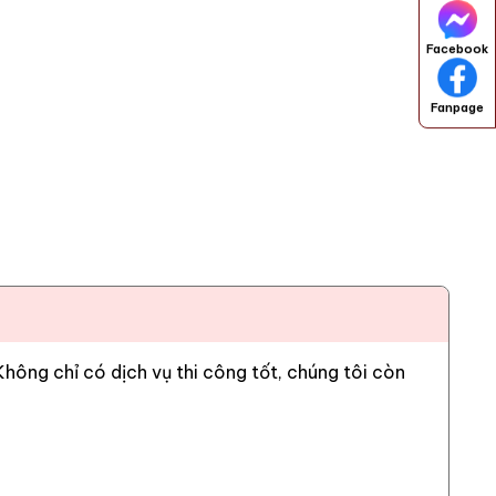
Facebook
Fanpage
ông chỉ có dịch vụ thi công tốt, chúng tôi còn