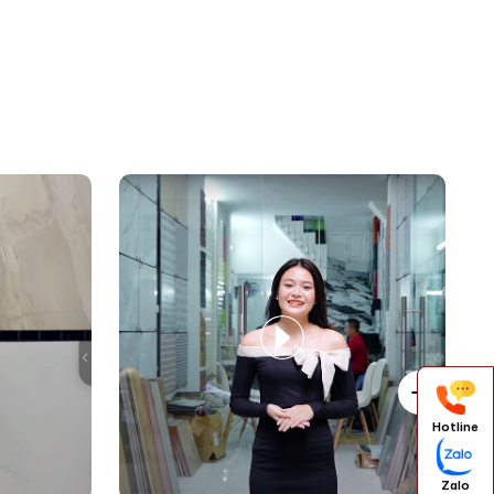
Hotline
Zalo