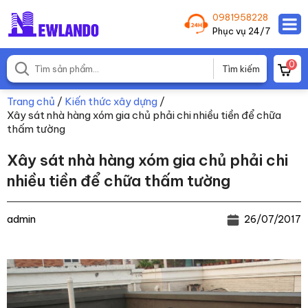
0981958228
Phục vụ 24/7
0
Trang chủ
/
Kiến thức xây dựng
/
Xây sát nhà hàng xóm gia chủ phải chi nhiều tiền để chữa
thấm tường
Xây sát nhà hàng xóm gia chủ phải chi
nhiều tiền để chữa thấm tường
admin
26/07/2017