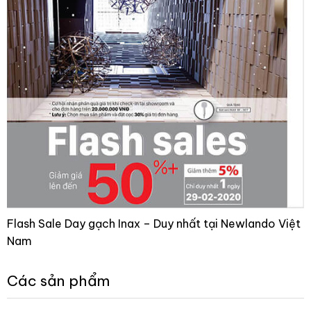
Flash Sale Day gạch Inax – Duy nhất tại Newlando Việt
Nam
Các sản phẩm