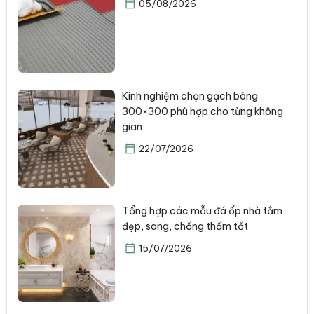
05/08/2026
Kinh nghiệm chọn gạch bông
300×300 phù hợp cho từng không
gian
22/07/2026
Tổng hợp các mẫu đá ốp nhà tắm
đẹp, sang, chống thấm tốt
15/07/2026