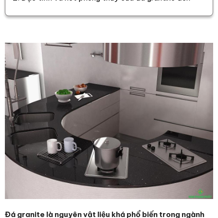
Đá granite là nguyên vật liệu khá phổ biến trong ngành