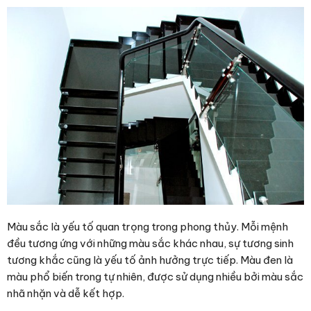
Màu sắc là yếu tố quan trọng trong phong thủy. Mỗi mệnh
đều tương ứng với những màu sắc khác nhau, sự tương sinh
tương khắc cũng là yếu tố ảnh hưởng trực tiếp. Màu đen là
màu phổ biến trong tự nhiên, được sử dụng nhiều bởi màu sắc
nhã nhặn và dễ kết hợp.