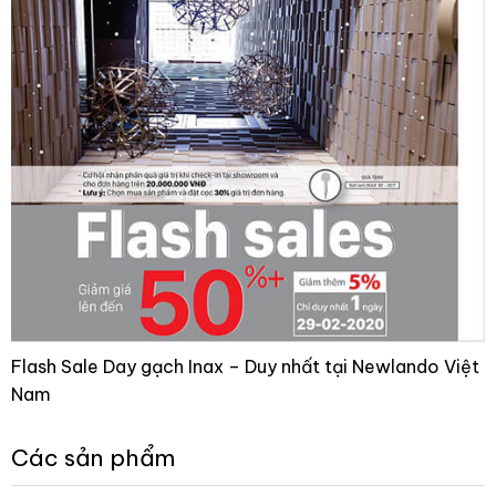
Flash Sale Day gạch Inax – Duy nhất tại Newlando Việt
Nam
Các sản phẩm