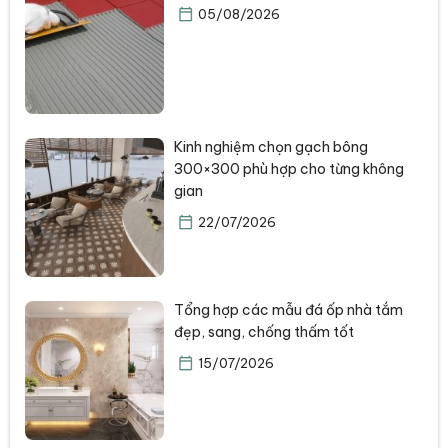
05/08/2026
Kinh nghiệm chọn gạch bông
300×300 phù hợp cho từng không
gian
22/07/2026
Tổng hợp các mẫu đá ốp nhà tắm
đẹp, sang, chống thấm tốt
15/07/2026