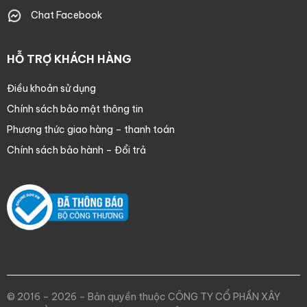
Chat Facebook
HỖ TRỢ KHÁCH HÀNG
Điều khoản sử dụng
Chính sách bảo mật thông tin
Phương thức giao hàng – thanh toán
Chính sách bảo hành – Đổi trả
© 2016 – 2026 – Bản quyền thuộc CÔNG TY CỔ PHẦN XÂY