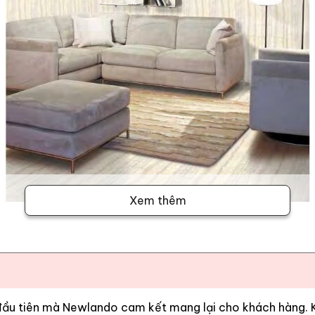
Xem thêm
 đầu tiên mà Newlando cam kết mang lại cho khách hàng. Kh