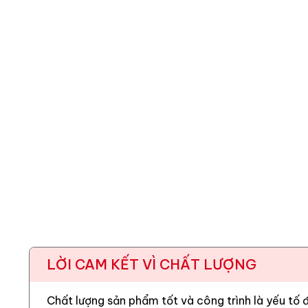
LỜI CAM KẾT VÌ CHẤT LƯỢNG
Chất lượng sản phẩm tốt và công trình là yếu tố