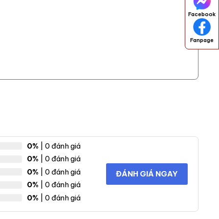
Facebook
Fanpage
0%
| 0 đánh giá
0%
| 0 đánh giá
0%
| 0 đánh giá
ĐÁNH GIÁ NGAY
0%
| 0 đánh giá
0%
| 0 đánh giá