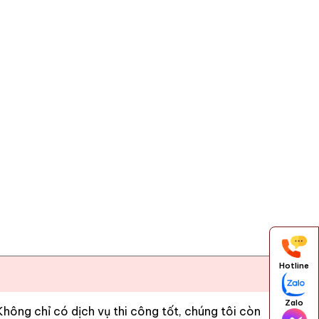
Hotline
Zalo
ông chỉ có dịch vụ thi công tốt, chúng tôi còn