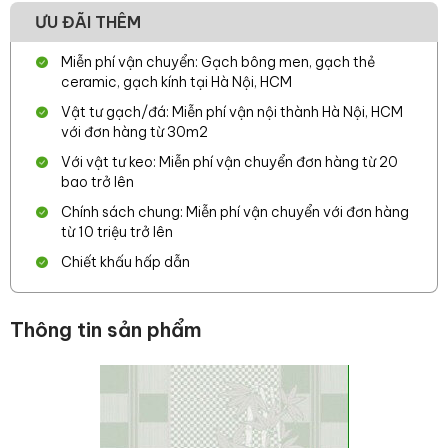
ƯU ĐÃI THÊM
Miễn phí vận chuyển: Gạch bông men, gạch thẻ
ceramic, gạch kính tại Hà Nội, HCM
Vật tư gạch/đá: Miễn phí vận nội thành Hà Nội, HCM
với đơn hàng từ 30m2
Với vật tư keo: Miễn phí vận chuyển đơn hàng từ 20
bao trở lên
Chính sách chung: Miễn phí vận chuyển với đơn hàng
từ 10 triệu trở lên
Chiết khấu hấp dẫn
Thông tin sản phẩm