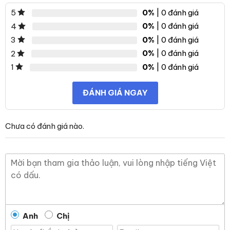
0%
| 0 đánh giá
5
0%
| 0 đánh giá
4
0%
| 0 đánh giá
3
0%
| 0 đánh giá
2
0%
| 0 đánh giá
1
ĐÁNH GIÁ NGAY
Chưa có đánh giá nào.
Anh
Chị