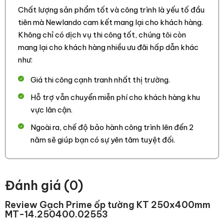
Chất lượng sản phẩm tốt và công trình là yếu tố đầu
tiên mà Newlando cam kết mang lại cho khách hàng.
Không chỉ có dịch vụ thi công tốt, chúng tôi còn
mang lại cho khách hàng nhiều ưu đãi hấp dẫn khác
như:
Giá thi công cạnh tranh nhất thị trường.
Hỗ trợ vẫn chuyển miễn phí cho khách hàng khu
vực lân cận.
Ngoài ra, chế độ bảo hành công trình lên đến 2
năm sẽ giúp bạn có sự yên tâm tuyệt đối.
Đánh giá (0)
Review Gạch Prime ốp tường KT 250x400mm
MT-14.250400.02553