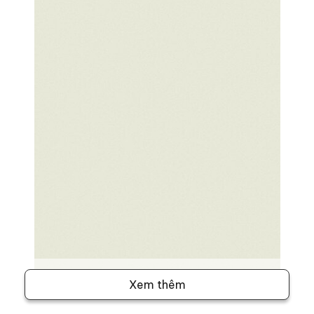
Xem thêm