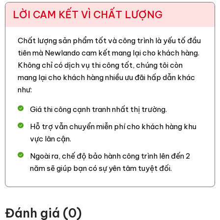
LỜI CAM KẾT VÌ CHẤT LƯỢNG
Chất lượng sản phẩm tốt và công trình là yếu tố đầu
tiên mà Newlando cam kết mang lại cho khách hàng.
Không chỉ có dịch vụ thi công tốt, chúng tôi còn
mang lại cho khách hàng nhiều ưu đãi hấp dẫn khác
như:
Giá thi công cạnh tranh nhất thị trường.
Hỗ trợ vẫn chuyển miễn phí cho khách hàng khu
vực lân cận.
Ngoài ra, chế độ bảo hành công trình lên đến 2
năm sẽ giúp bạn có sự yên tâm tuyệt đối.
Đánh giá (0)