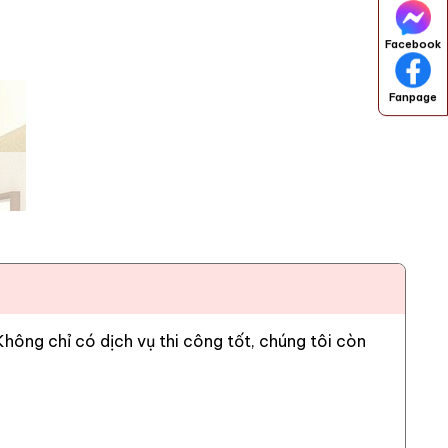
Facebook
Fanpage
ông chỉ có dịch vụ thi công tốt, chúng tôi còn