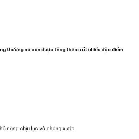
ng thường nó còn được tăng thêm rất nhiều đặc điểm
ả năng chịu lực và chống xước.