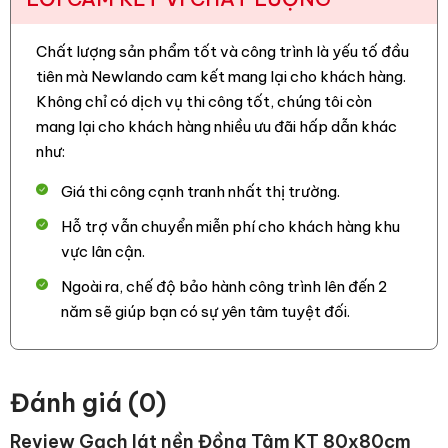
Chất lượng sản phẩm tốt và công trình là yếu tố đầu
tiên mà Newlando cam kết mang lại cho khách hàng.
Không chỉ có dịch vụ thi công tốt, chúng tôi còn
mang lại cho khách hàng nhiều ưu đãi hấp dẫn khác
như:
Giá thi công cạnh tranh nhất thị trường.
Hỗ trợ vẫn chuyển miễn phí cho khách hàng khu
vực lân cận.
Ngoài ra, chế độ bảo hành công trình lên đến 2
năm sẽ giúp bạn có sự yên tâm tuyệt đối.
Đánh giá (0)
Review Gạch lát nền Đồng Tâm KT 80x80cm