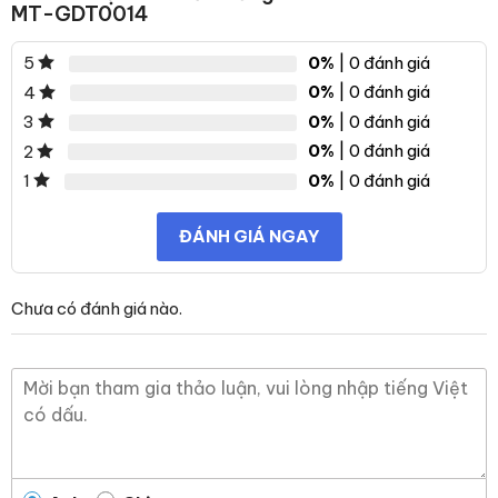
MT-GDT0014
0%
| 0 đánh giá
5
0%
| 0 đánh giá
4
0%
| 0 đánh giá
3
0%
| 0 đánh giá
2
0%
| 0 đánh giá
1
ĐÁNH GIÁ NGAY
Chưa có đánh giá nào.