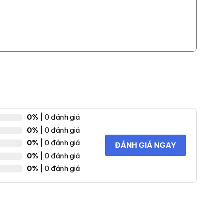
0%
| 0 đánh giá
0%
| 0 đánh giá
0%
| 0 đánh giá
ĐÁNH GIÁ NGAY
0%
| 0 đánh giá
0%
| 0 đánh giá