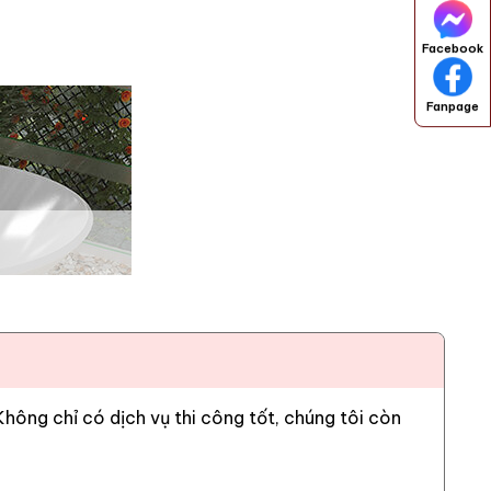
Facebook
Fanpage
ông chỉ có dịch vụ thi công tốt, chúng tôi còn