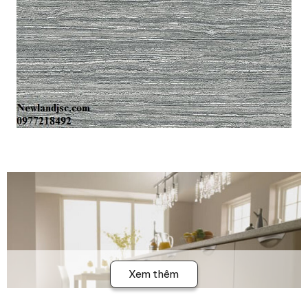
Xem thêm