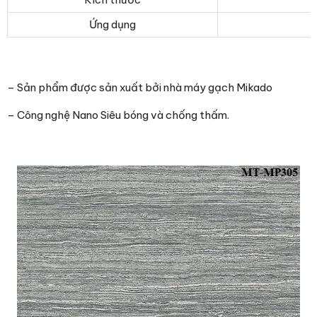
Ứng dụng
– Sản phẩm được sản xuất bởi nhà máy gạch Mikado
– Công nghệ Nano Siêu bóng và chống thấm.