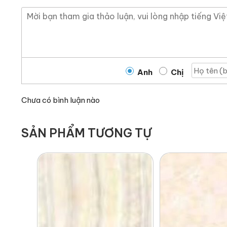
Anh
Chị
Chưa có bình luận nào
SẢN PHẨM TƯƠNG TỰ