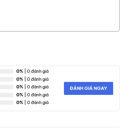
0%
| 0 đánh giá
0%
| 0 đánh giá
0%
| 0 đánh giá
ĐÁNH GIÁ NGAY
0%
| 0 đánh giá
0%
| 0 đánh giá