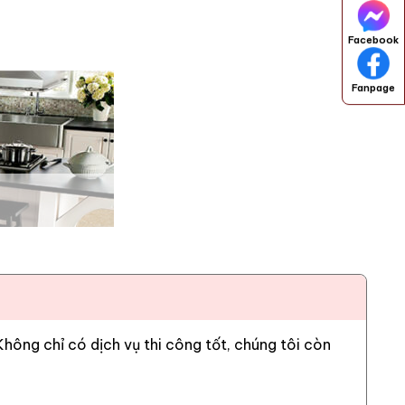
Facebook
Fanpage
ông chỉ có dịch vụ thi công tốt, chúng tôi còn