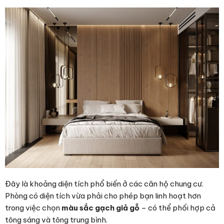
Đây là khoảng diện tích phổ biến ở các căn hộ chung cư.
Phòng có diện tích vừa phải cho phép bạn linh hoạt hơn
trong việc chọn
màu sắc gạch giả gỗ
– có thể phối hợp cả
tông sáng và tông trung bình.