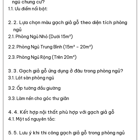
ngủ chung cư?
Ưu điểm nổi bật:
2. Lựa chọn màu gạch giả gỗ theo diện tích phòng
ngủ
Phòng Ngủ Nhỏ (Dưới 15m²)
Phòng Ngủ Trung Bình (15m² – 20m²)
Phòng Ngủ Rộng (Trên 20m²)
3. Gạch giả gỗ ứng dụng ở đâu trong phòng ngủ?
Lát sàn phòng ngủ
Ốp tường đầu giường
Làm nền cho góc thư giãn
4. Kết hợp nội thất phù hợp với gạch giả gỗ
Một số nguyên tắc:
5. Lưu ý khi thi công gạch giả gỗ trong phòng ngủ