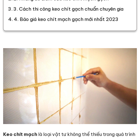
3. Cách thi công keo chít gạch chuẩn chuyên gia
4. Báo giá keo chít mạch gạch mới nhất 2023
Keo chít mạch
là loại vật tư không thể thiếu trong quá trình