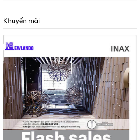
Khuyến mãi