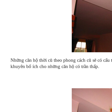
Những căn hộ thời cũ theo phong cách cũ sẽ có cấu t
khuyên bổ ích cho những căn hộ có trần thấp.