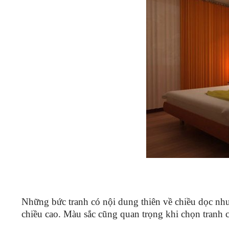
Những bức tranh có nội dung thiên về chiều dọc nh
chiều cao. Màu sắc cũng quan trọng khi chọn tranh 