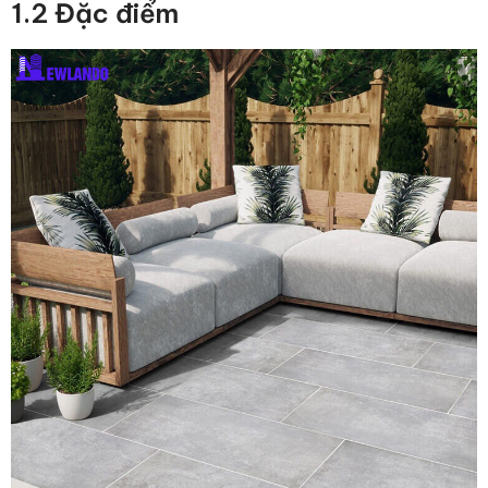
1.2 Đặc điểm