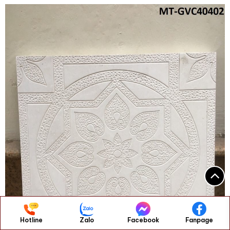
Hotline
Zalo
Facebook
Fanpage