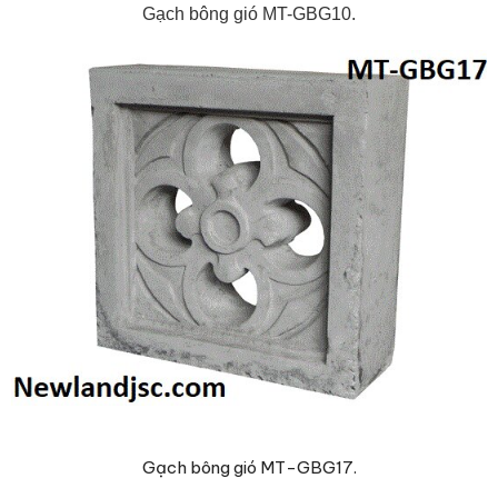
Gạch bông gió MT-GBG10.
Gạch bông gió MT-GBG17.