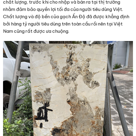
chất lượng, trước khi cho nhập và bán ra tại thị trường
nhằm đảm bảo quyền lợi tối đa của người tiêu dùng Việt.
Chất lượng và độ bền của gạch Ấn Độ đã được khẳng định
bởi hàng tỷ người tiêu dùng trên toàn cầu rồi nên tại Việt
Nam cũng rất được ưa chuộng.