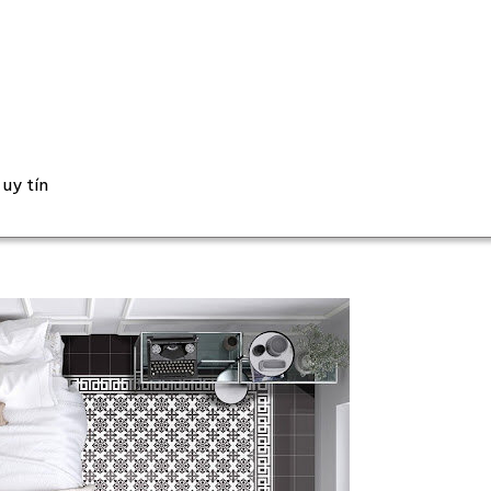
uy tín