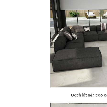
Gạch lát nền ca