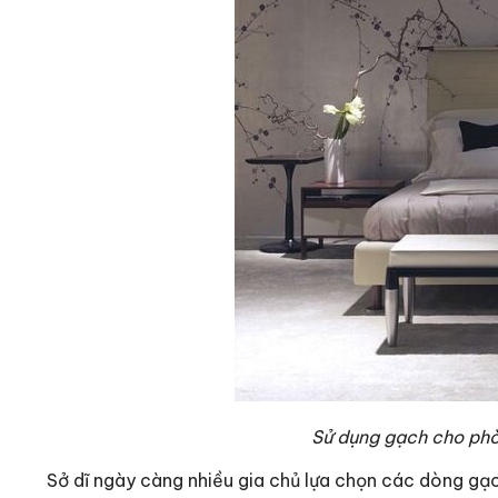
Sử dụng gạch cho phò
Sở dĩ ngày càng nhiều gia chủ lựa chọn các dòng gạc