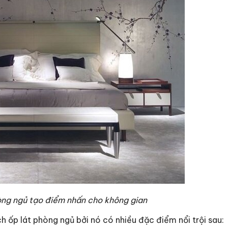
ng ngủ tạo điểm nhấn cho không gian
h ốp lát phòng ngủ bởi nó có nhiều đặc điểm nổi trội sau: