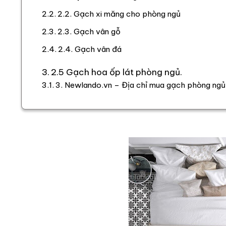
2.2. Gạch xi măng cho phòng ngủ
2.3. Gạch vân gỗ
2.4. Gạch vân đá
2.5 Gạch hoa ốp lát phòng ngủ.
3. Newlando.vn – Địa chỉ mua gạch phòng ngủ 