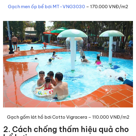
Gạch men ốp bể bơi MT-VNG3030
– 170.000 VNĐ/m2
Gạch gốm lát hồ bơi Cotto Vigracera – 110.000 VNĐ/m2
2. Cách chống thấm hiệu quả cho