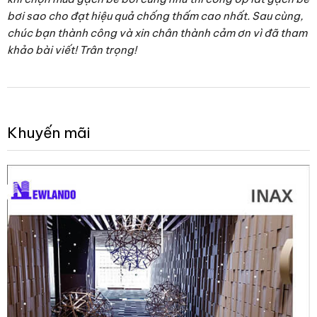
bơi sao cho đạt hiệu quả chống thấm cao nhất. Sau cùng,
chúc bạn thành công và xin chân thành cảm ơn vì đã tham
khảo bài viết! Trân trọng!
Khuyến mãi