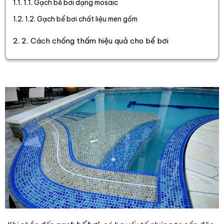
1.1. Gạch bể bơi dạng mosaic
1.2. Gạch bể bơi chất liệu men gốm
2. Cách chống thấm hiệu quả cho bể bơi