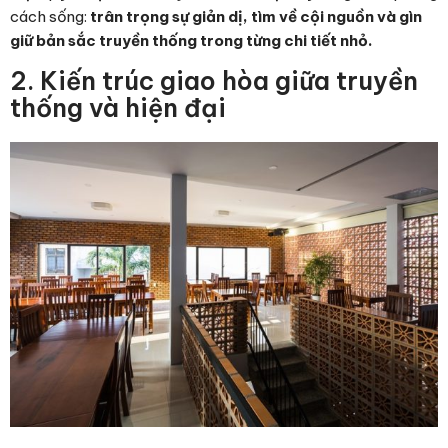
cách sống:
trân trọng sự giản dị, tìm về cội nguồn và gìn
giữ bản sắc truyền thống trong từng chi tiết nhỏ.
2. Kiến trúc giao hòa giữa truyền
thống và hiện đại