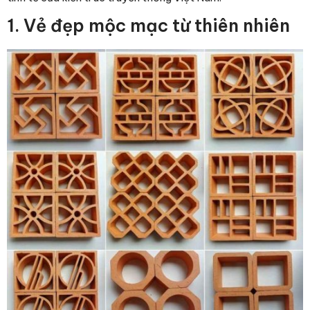
1. Vẻ đẹp mộc mạc từ thiên nhiên