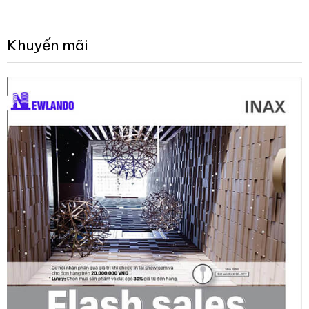
Khuyến mãi