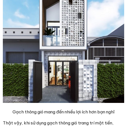
Gạch thông gió mang đến nhiều lợi ích hơn bạn nghĩ
Thật vậy, khi sử dụng gạch thông gió trang trí mặt tiền,