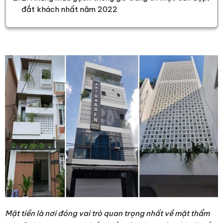
đắt khách nhất năm 2022
Mặt tiền là nơi đóng vai trò quan trọng nhất về mặt thẩm