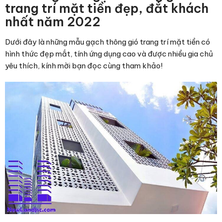
trang trí mặt tiền đẹp, đắt khách
nhất năm 2022
Dưới đây là những mẫu gạch thông gió trang trí mặt tiền có
hình thức đẹp mắt, tính ứng dụng cao và được nhiều gia chủ
yêu thích, kính mời bạn đọc cùng tham khảo!