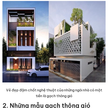
Vẻ đẹp đậm chất nghệ thuật của những ngôi nhà có mặt
tiền là gạch thông gió
2. Những mẫu gạch thông gió