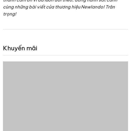
cùng những bài viết của thương hiệu Newlando! Trân
trọng!
Khuyến mãi