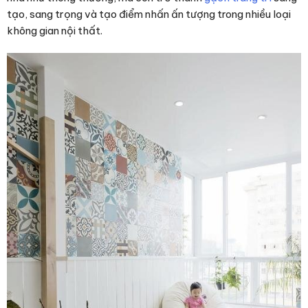
tạo, sang trọng và tạo điểm nhấn ấn tượng trong nhiều loại
không gian nội thất.