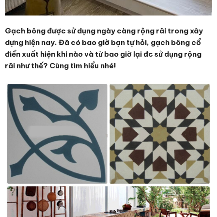
Gạch bông được sử dụng ngày càng rộng rãi trong xây
dựng hiện nay. Đã có bao giờ bạn tự hỏi, gạch bông cổ
điển xuất hiện khi nào và từ bao giờ lại đc sử dụng rộng
rãi như thế? Cùng tìm hiểu nhé!