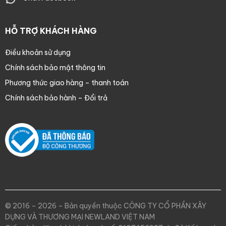
HỖ TRỢ KHÁCH HÀNG
Điều khoản sử dụng
Chính sách bảo mật thông tin
Phương thức giao hàng – thanh toán
Chính sách bảo hành – Đổi trả
© 2016 – 2026 – Bản quyền thuộc CÔNG TY CỔ PHẦN XÂY
DỰNG VÀ THƯƠNG MẠI NEWLAND VIỆT NAM