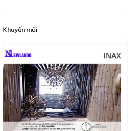
Khuyến mãi