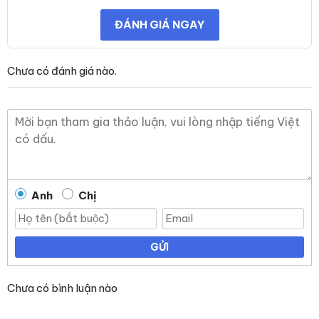
ĐÁNH GIÁ NGAY
Chưa có đánh giá nào.
Anh
Chị
GỬI
Chưa có bình luận nào