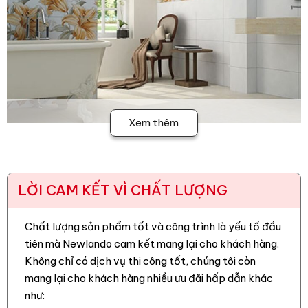
Xem thêm
LỜI CAM KẾT VÌ CHẤT LƯỢNG
Chất lượng sản phẩm tốt và công trình là yếu tố đầu
tiên mà Newlando cam kết mang lại cho khách hàng.
Không chỉ có dịch vụ thi công tốt, chúng tôi còn
mang lại cho khách hàng nhiều ưu đãi hấp dẫn khác
như: