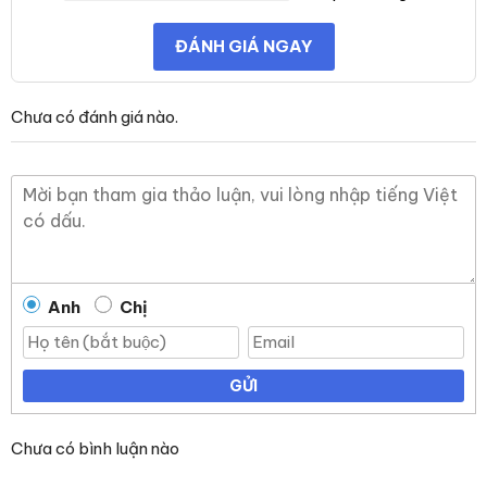
ĐÁNH GIÁ NGAY
Chưa có đánh giá nào.
Anh
Chị
GỬI
Chưa có bình luận nào