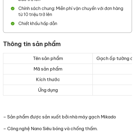
Chính sách chung: Miễn phí vận chuyển với đơn hàng
từ 10 triệu trở lên
Chiết khấu hấp dẫn
Thông tin sản phẩm
Tên sản phẩm
Gạch ốp tường đ
Mã sản phẩm
Kích thước
Ứng dụng
– Sản phẩm được sản xuất bởi nhà máy gạch Mikado
– Công nghệ Nano Siêu bóng và chống thấm.