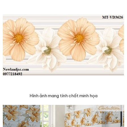
Hình ảnh mang tính chất minh họa