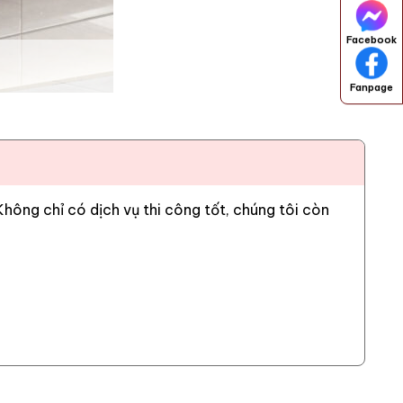
Facebook
Fanpage
ông chỉ có dịch vụ thi công tốt, chúng tôi còn