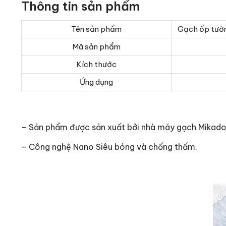
Thông tin sản phẩm
Tên sản phẩm
Gạch ốp tườ
Mã sản phẩm
Kích thước
Ứng dụng
– Sản phẩm được sản xuất bởi nhà máy gạch Mikad
– Công nghệ Nano Siêu bóng và chống thấm.