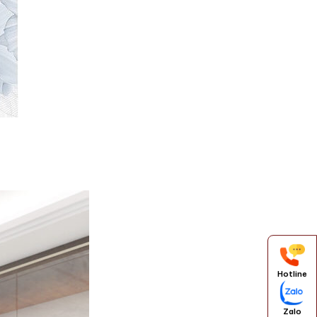
Hotline
Zalo