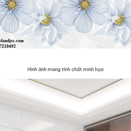
Hình ảnh mang tính chất minh họa