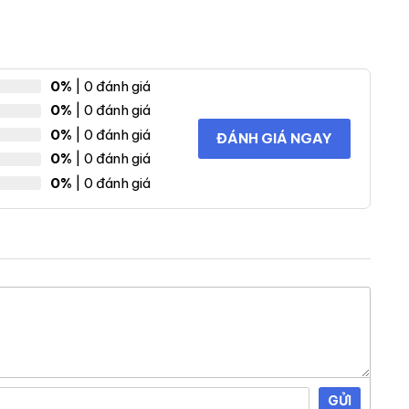
0%
| 0 đánh giá
0%
| 0 đánh giá
0%
| 0 đánh giá
ĐÁNH GIÁ NGAY
0%
| 0 đánh giá
0%
| 0 đánh giá
GỬI