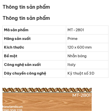
Thông tin sản phẩm
Thông tin sản phẩm
Mã sản phẩm
MT-2801
Hãng sản xuất
Prime
Kích thước
120 x 600 mm
Bề mặt
Nhẵn bóng
Công nghệ sản xuất
Italy
Dây chuyền công nghệ
Kỹ thuật số 3D