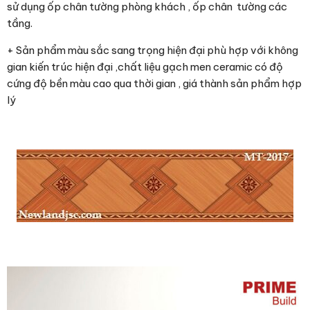
sử dụng ốp chân tường phòng khách , ốp chân tường các
tầng.
+ Sản phẩm màu sắc sang trọng hiện đại phù hợp với không
gian kiến trúc hiện đại ,chất liệu gạch men ceramic có độ
cứng độ bền màu cao qua thời gian , giá thành sản phẩm hợp
lý