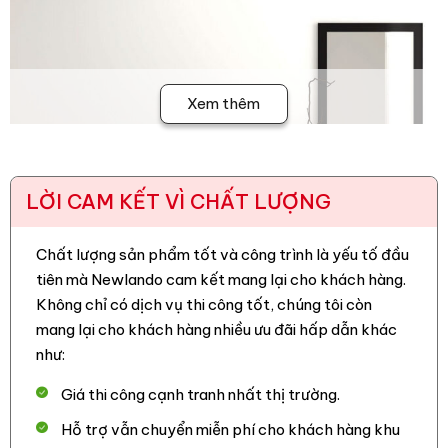
Xem thêm
LỜI CAM KẾT VÌ CHẤT LƯỢNG
Chất lượng sản phẩm tốt và công trình là yếu tố đầu
tiên mà Newlando cam kết mang lại cho khách hàng.
Không chỉ có dịch vụ thi công tốt, chúng tôi còn
mang lại cho khách hàng nhiều ưu đãi hấp dẫn khác
như:
Giá thi công cạnh tranh nhất thị trường.
Hỗ trợ vẫn chuyển miễn phí cho khách hàng khu