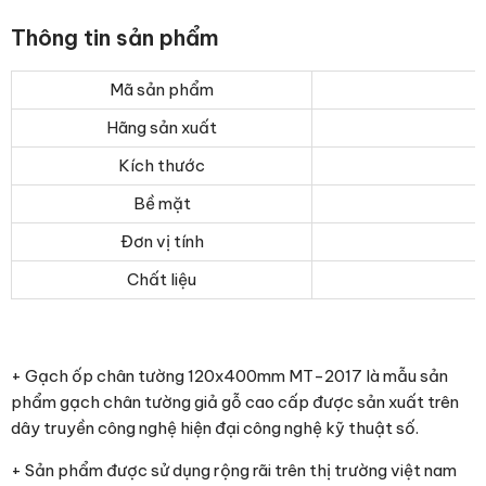
Thông tin sản phẩm
Mã sản phẩm
Hãng sản xuất
Kích thước
Bề mặt
Đơn vị tính
Chất liệu
+ Gạch ốp chân tường 120x400mm MT-2017 là mẫu sản
phẩm gạch chân tường giả gỗ cao cấp được sản xuất trên
dây truyền công nghệ hiện đại công nghệ kỹ thuật số.
+ Sản phẩm được sử dụng rộng rãi trên thị trường việt nam