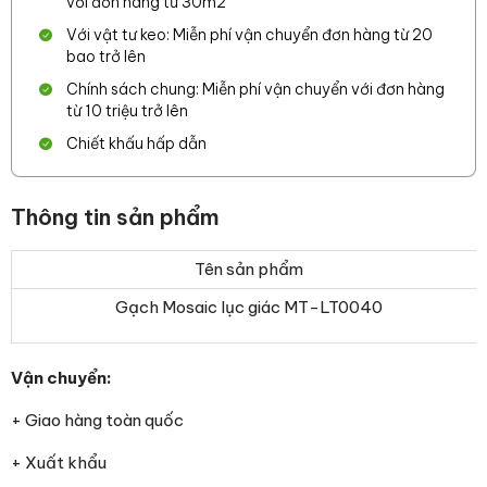
với đơn hàng từ 30m2
Với vật tư keo: Miễn phí vận chuyển đơn hàng từ 20
bao trở lên
Chính sách chung: Miễn phí vận chuyển với đơn hàng
từ 10 triệu trở lên
Chiết khấu hấp dẫn
Thông tin sản phẩm
Tên sản phẩm
Gạch Mosaic lục giác MT-LT0040
Vận chuyển:
+ Giao hàng toàn quốc
+ Xuất khẩu