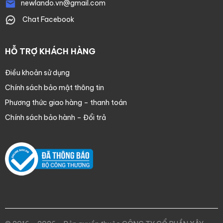
newlando.vn@gmail.com
Chat Facebook
HỖ TRỢ KHÁCH HÀNG
Điều khoản sử dụng
Chính sách bảo mật thông tin
Phương thức giao hàng – thanh toán
Chính sách bảo hành – Đổi trả