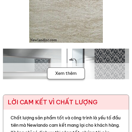
Xem thêm
LỜI CAM KẾT VÌ CHẤT LƯỢNG
Chất lượng sản phẩm tốt và công trình là yếu tố đầu
tiên mà Newlando cam kết mang lại cho khách hàng.