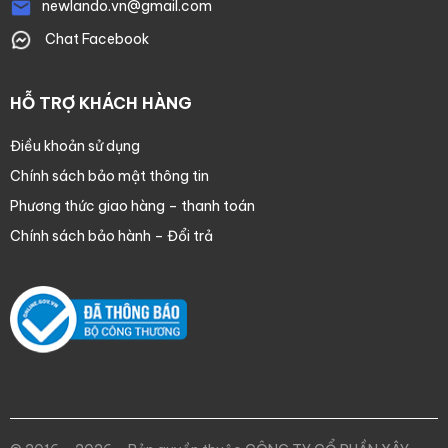
newlando.vn@gmail.com
Chat Facebook
HỖ TRỢ KHÁCH HÀNG
Điều khoản sử dụng
Chính sách bảo mật thông tin
Phương thức giao hàng – thanh toán
Chính sách bảo hành – Đổi trả