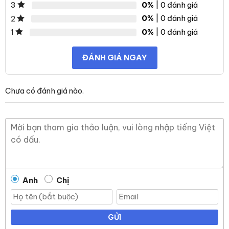
0%
| 0 đánh giá
3
0%
| 0 đánh giá
2
0%
| 0 đánh giá
1
ĐÁNH GIÁ NGAY
Chưa có đánh giá nào.
Anh
Chị
GỬI