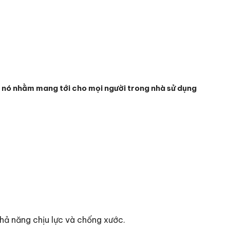
ó nhằm mang tới cho mọi người trong nhà sử dụng
ả năng chịu lực và chống xước.