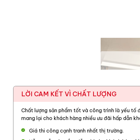
LỜI CAM KẾT VÌ CHẤT LƯỢNG
Chất lượng sản phẩm tốt và công trình là yếu tố
mang lại cho khách hàng nhiều ưu đãi hấp dẫn kh
Giá thi công cạnh tranh nhất thị trường.