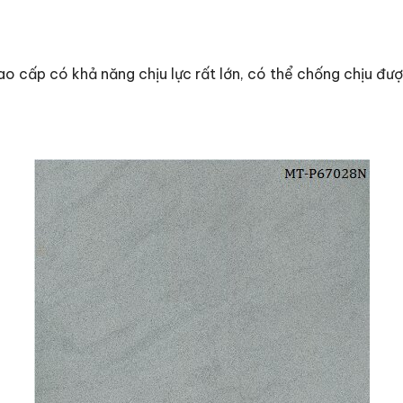
p có khả năng chịu lực rất lớn, có thể chống chịu được