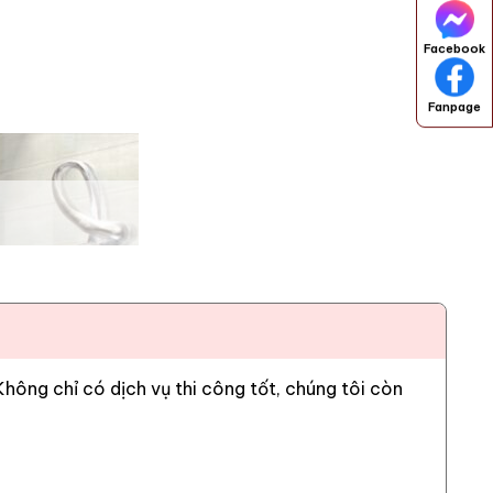
Facebook
Fanpage
ông chỉ có dịch vụ thi công tốt, chúng tôi còn