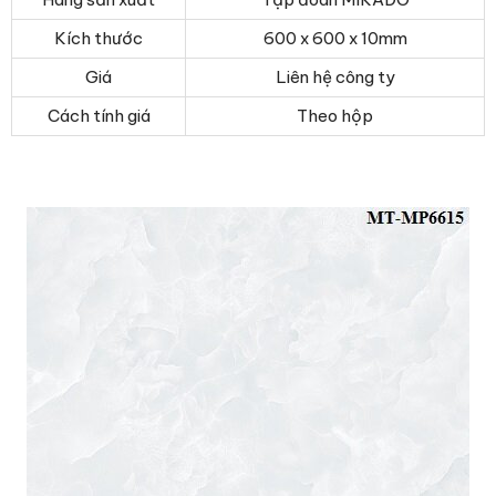
Kích thước
600 x 600 x 10mm
Giá
Liên hệ công ty
Cách tính giá
Theo hộp