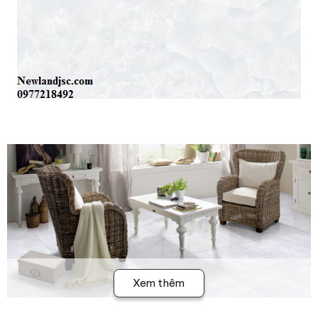
Xem thêm