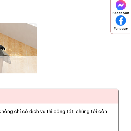
Facebook
Fanpage
ông chỉ có dịch vụ thi công tốt, chúng tôi còn