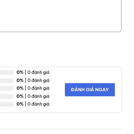
0%
| 0 đánh giá
0%
| 0 đánh giá
0%
| 0 đánh giá
ĐÁNH GIÁ NGAY
0%
| 0 đánh giá
0%
| 0 đánh giá