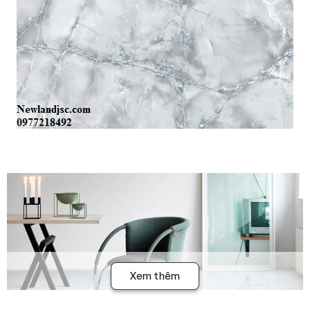
Xem thêm