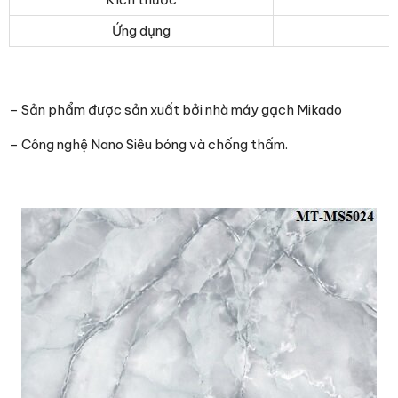
Ứng dụng
– Sản phẩm được sản xuất bởi nhà máy gạch Mikado
– Công nghệ Nano Siêu bóng và chống thấm.