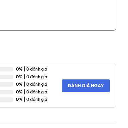
0%
| 0 đánh giá
0%
| 0 đánh giá
0%
| 0 đánh giá
ĐÁNH GIÁ NGAY
0%
| 0 đánh giá
0%
| 0 đánh giá