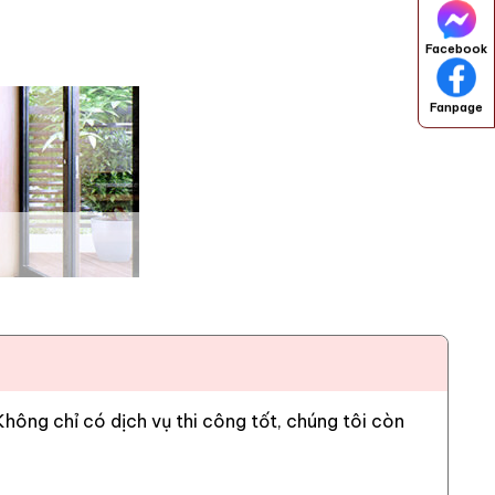
Facebook
Fanpage
ông chỉ có dịch vụ thi công tốt, chúng tôi còn