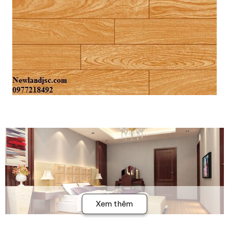
Xem thêm