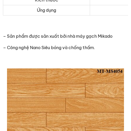
Ứng dụng
– Sản phẩm được sản xuất bởi nhà máy gạch Mikado
– Công nghệ Nano Siêu bóng và chống thấm.