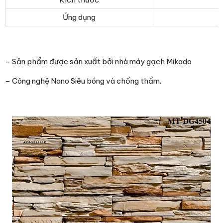
Ứng dụng
– Sản phẩm được sản xuất bởi nhà máy gạch Mikado
– Công nghệ Nano Siêu bóng và chống thấm.