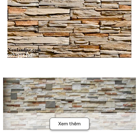
Xem thêm