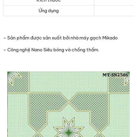
Ứng dụng
– Sản phẩm được sản xuất bởi nhà máy gạch Mikado
– Công nghệ Nano Siêu bóng và chống thấm.