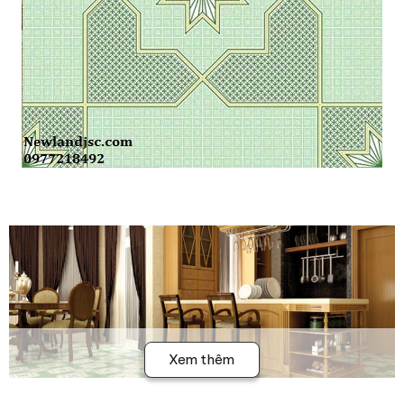
Xem thêm