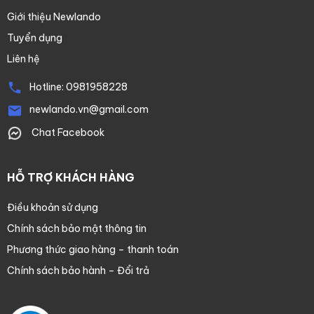
Giới thiệu Newlando
Tuyển dụng
Liên hệ
Hotline:
0981958228
newlando.vn@gmail.com
Chat Facebook
HỖ TRỢ KHÁCH HÀNG
Điều khoản sử dụng
Chính sách bảo mật thông tin
Phương thức giao hàng – thanh toán
Chính sách bảo hành – Đổi trả