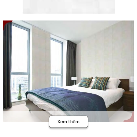
Xem thêm