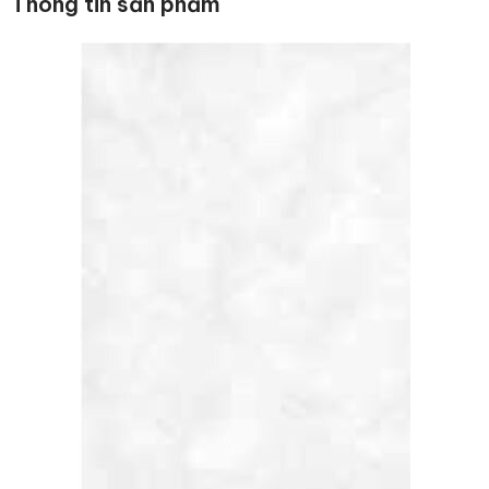
Thông tin sản phẩm