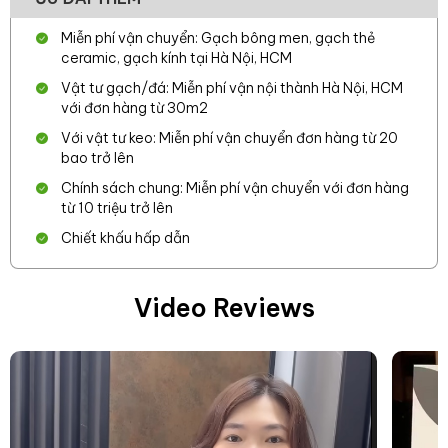
Miễn phí vận chuyển: Gạch bông men, gạch thẻ
ceramic, gạch kính tại Hà Nội, HCM
Vật tư gạch/đá: Miễn phí vận nội thành Hà Nội, HCM
với đơn hàng từ 30m2
Với vật tư keo: Miễn phí vận chuyển đơn hàng từ 20
bao trở lên
Chính sách chung: Miễn phí vận chuyển với đơn hàng
từ 10 triệu trở lên
Chiết khấu hấp dẫn
Video Reviews