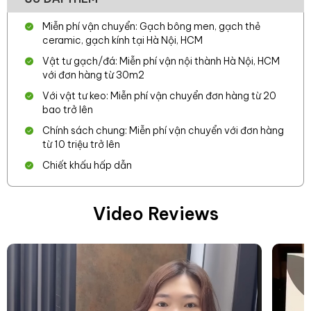
Miễn phí vận chuyển: Gạch bông men, gạch thẻ
ceramic, gạch kính tại Hà Nội, HCM
Vật tư gạch/đá: Miễn phí vận nội thành Hà Nội, HCM
với đơn hàng từ 30m2
Với vật tư keo: Miễn phí vận chuyển đơn hàng từ 20
bao trở lên
Chính sách chung: Miễn phí vận chuyển với đơn hàng
từ 10 triệu trở lên
Chiết khấu hấp dẫn
Video Reviews