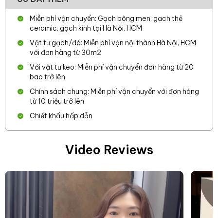
Miễn phí vận chuyển: Gạch bông men, gạch thẻ
ceramic, gạch kính tại Hà Nội, HCM
Vật tư gạch/đá: Miễn phí vận nội thành Hà Nội, HCM
với đơn hàng từ 30m2
Với vật tư keo: Miễn phí vận chuyển đơn hàng từ 20
bao trở lên
Chính sách chung: Miễn phí vận chuyển với đơn hàng
từ 10 triệu trở lên
Chiết khấu hấp dẫn
Video Reviews