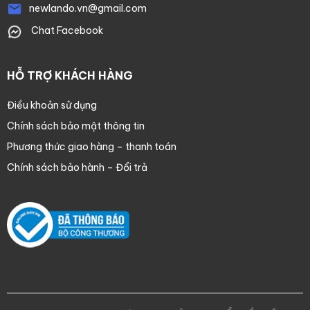
newlando.vn@gmail.com
Chat Facebook
HỖ TRỢ KHÁCH HÀNG
Điều khoản sử dụng
Chính sách bảo mật thông tin
Phương thức giao hàng – thanh toán
Chính sách bảo hành – Đổi trả